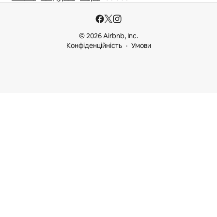
© 2026 Airbnb, Inc.
Конфіденційність
Умови