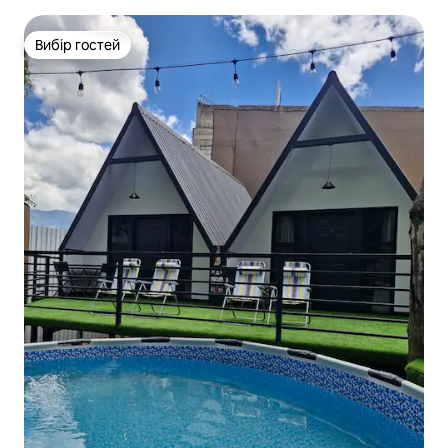
Вибір гостей
Вибір гостей