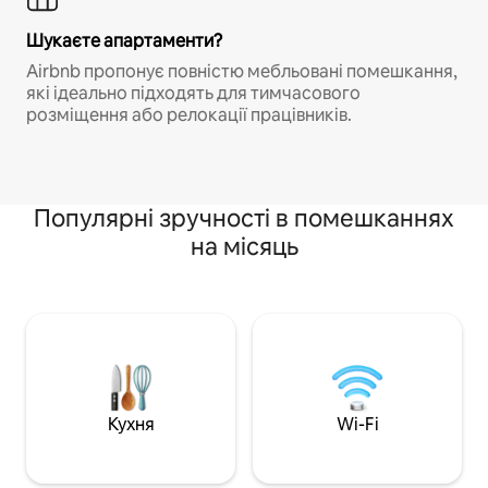
Шукаєте апартаменти?
Airbnb пропонує повністю мебльовані помешкання,
які ідеально підходять для тимчасового
розміщення або релокації працівників.
Популярні зручності в помешканнях
на місяць
Кухня
Wi-Fi