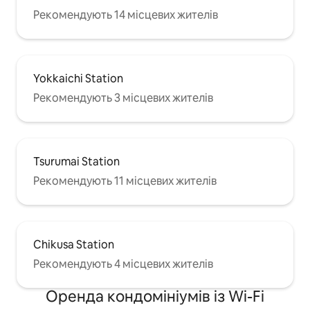
Рекомендують 14 місцевих жителів
Yokkaichi Station
Рекомендують 3 місцевих жителів
Tsurumai Station
Рекомендують 11 місцевих жителів
Chikusa Station
Рекомендують 4 місцевих жителів
Оренда кондомініумів із Wi-Fi