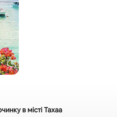
инку в місті Тахаа