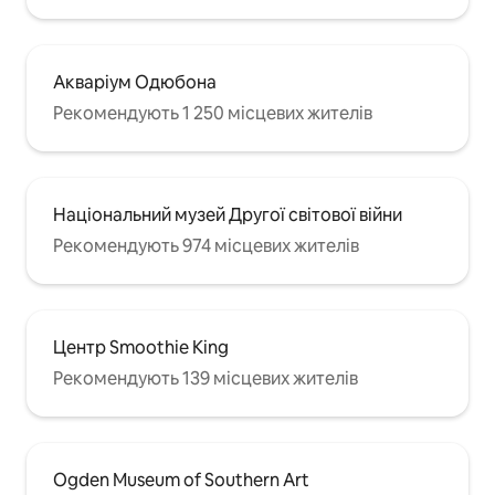
Акваріум Одюбона
Рекомендують 1 250 місцевих жителів
Національний музей Другої світової війни
Рекомендують 974 місцевих жителів
Центр Smoothie King
Рекомендують 139 місцевих жителів
Ogden Museum of Southern Art