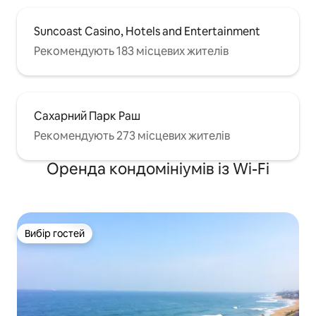
Suncoast Casino, Hotels and Entertainment
Рекомендують 183 місцевих жителів
Сахарний Парк Раш
Рекомендують 273 місцевих жителів
Оренда кондомініумів із Wi-Fi
Вибір гостей
Вибір гостей