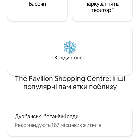
Басейн
паркування на
території
Кондиціонер
The Pavilion Shopping Centre: інші
популярні пам’ятки поблизу
Дурбанські ботанічні сади
Рекомендують 167 місцевих жителів