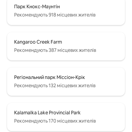
Парк Кнокс-Маунтін
Рекомендують 918 місцевих жителів
Kangaroo Creek Farm
Рекомендують 387 місцевих жителів
Регіональний парк Міссіон-Крік
Рекомендують 132 місцевих жителів
Kalamalka Lake Provincial Park
Рекомендують 170 місцевих жителів