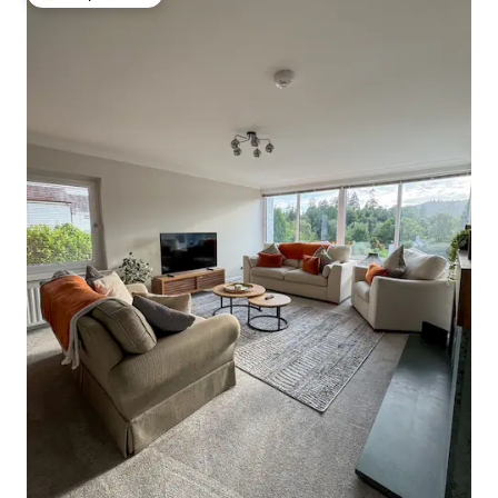
Топ вибір гостей