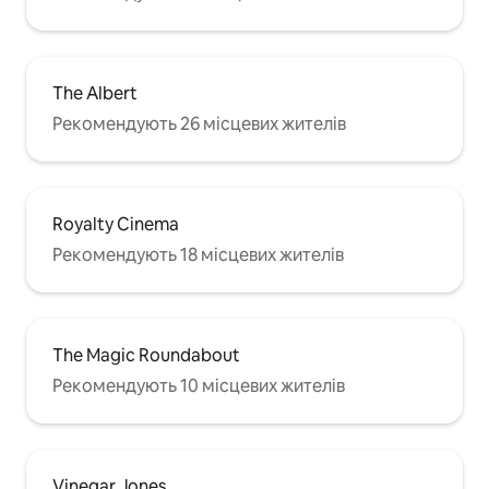
The Albert
Рекомендують 26 місцевих жителів
Royalty Cinema
Рекомендують 18 місцевих жителів
The Magic Roundabout
Рекомендують 10 місцевих жителів
Vinegar Jones