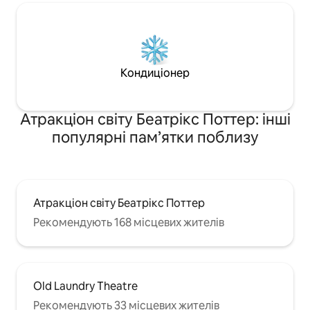
Кондиціонер
Атракціон світу Беатрікс Поттер: інші
популярні пам’ятки поблизу
Атракціон світу Беатрікс Поттер
Рекомендують 168 місцевих жителів
Old Laundry Theatre
Рекомендують 33 місцевих жителів