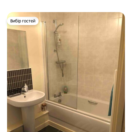
Вибір гостей
Вибір гостей