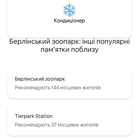
Кондиціонер
Берлінський зоопарк: інші популярні
пам’ятки поблизу
Берлінський зоопарк
Рекомендують 144 місцевих жителів
Tierpark Station
Рекомендують 37 місцевих жителів