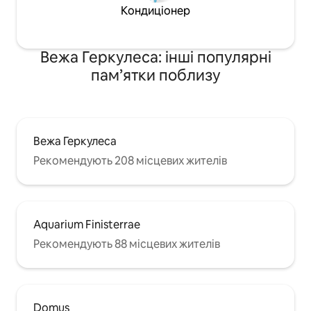
Кондиціонер
Вежа Геркулеса: інші популярні
пам’ятки поблизу
Вежа Геркулеса
Рекомендують 208 місцевих жителів
Aquarium Finisterrae
Рекомендують 88 місцевих жителів
Domus