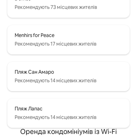
Рекомендують 73 місцевих жителів
Menhirs for Peace
Рекомендують 17 місцевих жителів
Пляж Сан Амаро
Рекомендують 14 місцевих жителів
Пляж Лапас
Рекомендують 14 місцевих жителів
Оренда кондомініумів із Wi-Fi