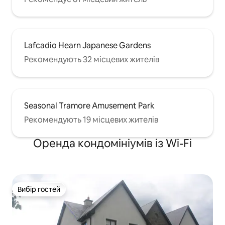
Lafcadio Hearn Japanese Gardens
Рекомендують 32 місцевих жителів
Seasonal Tramore Amusement Park
Рекомендують 19 місцевих жителів
Оренда кондомініумів із Wi-Fi
Вибір гостей
Вибір гостей