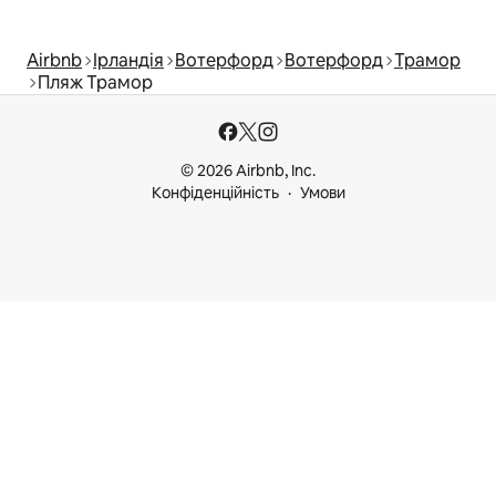
Airbnb
Ірландія
Вотерфорд
Вотерфорд
Трамор
Пляж Трамор
© 2026 Airbnb, Inc.
Конфіденційність
Умови