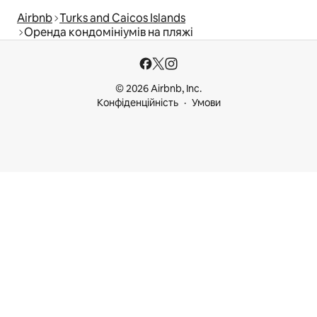
Airbnb
Turks and Caicos Islands
Оренда кондомініумів на пляжі
© 2026 Airbnb, Inc.
Конфіденційність
Умови