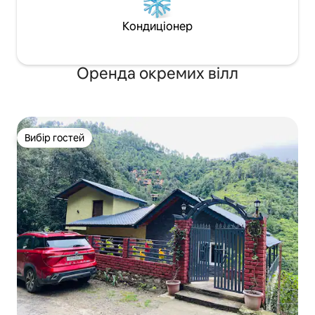
Кондиціонер
Оренда окремих вілл
Вибір гостей
Вибір гостей