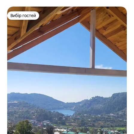
Вибір гостей
Вибір гостей