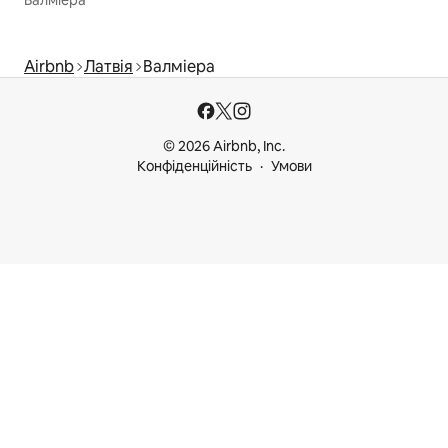
Airbnb
Латвія
Валміера
© 2026 Airbnb, Inc.
Конфіденційність
Умови