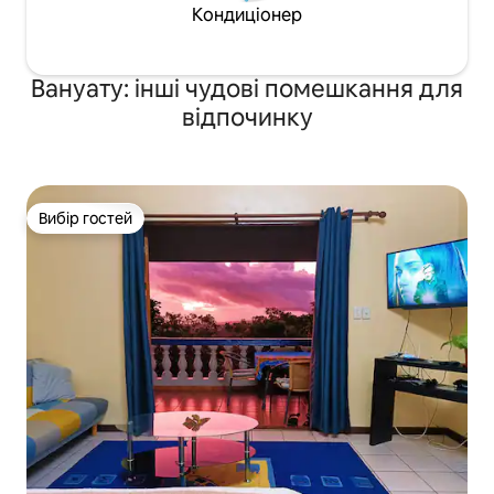
Кондиціонер
Вануату: інші чудові помешкання для
відпочинку
Вибір гостей
Вибір гостей