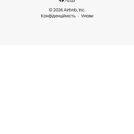
© 2026 Airbnb, Inc.
Конфіденційність
Умови