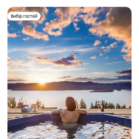
Вибір гостей
Вибір гостей