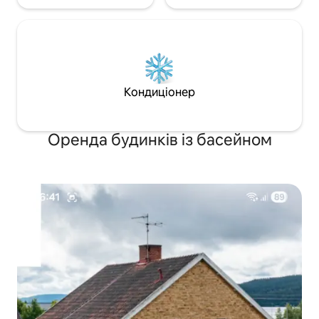
Кондиціонер
Оренда будинків із басейном