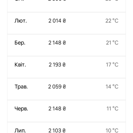
Лют.
2 014 ₴
22 °C
Бер.
2 148 ₴
21 °C
Квіт.
2 193 ₴
17 °C
Трав.
2 059 ₴
14 °C
Черв.
2 148 ₴
11 °C
Лип.
2 103 ₴
10 °C