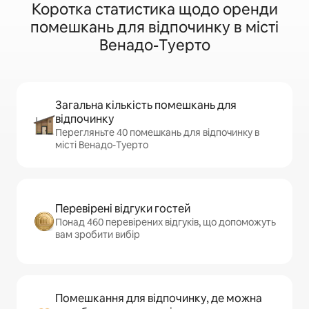
Коротка статистика щодо оренди
помешкань для відпочинку в місті
Венадо-Туерто
Загальна кількість помешкань для
відпочинку
Перегляньте 40 помешкань для відпочинку в
місті Венадо-Туерто
Перевірені відгуки гостей
Понад 460 перевірених відгуків, що допоможуть
вам зробити вибір
Помешкання для відпочинку, де можна