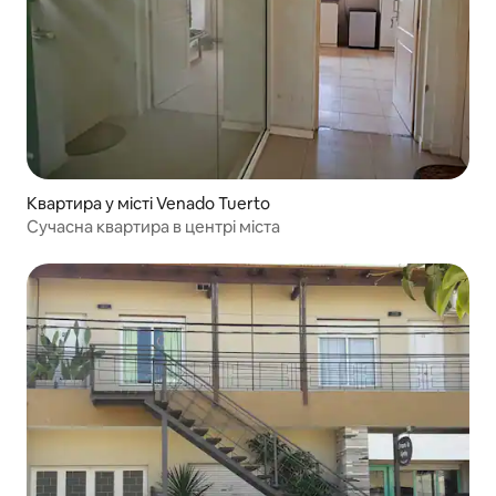
Квартира у місті Venado Tuerto
Сучасна квартира в центрі міста