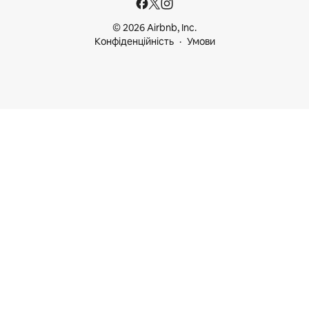
© 2026 Airbnb, Inc.
Конфіденційність
Умови