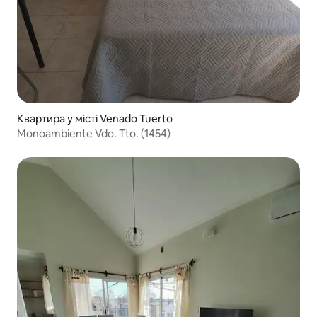
Квартира у місті Venado Tuerto
Monoambiente Vdo. Tto. (1454)