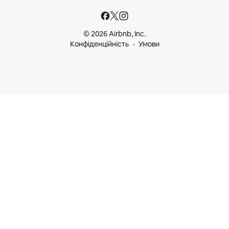
© 2026 Airbnb, Inc.
Конфіденційність
Умови