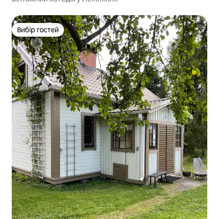
Вибір гостей
Вибір гостей