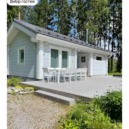
Вибір гостей
Вибір гостей