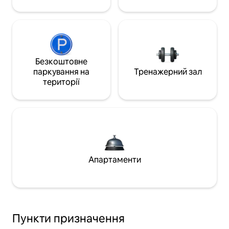
Безкоштовне
паркування на
Тренажерний зал
території
Апартаменти
Пункти призначення