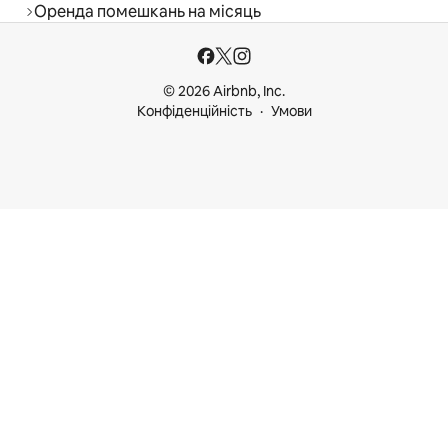
Оренда помешкань на місяць
© 2026 Airbnb, Inc.
Конфіденційність
Умови