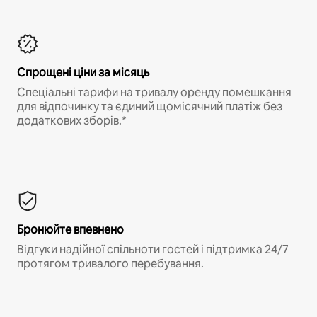
Спрощені ціни за місяць
Спеціальні тарифи на тривалу оренду помешкання
для відпочинку та єдиний щомісячний платіж без
додаткових зборів.*
Бронюйте впевнено
Відгуки надійної спільноти гостей і підтримка 24/7
протягом тривалого перебування.