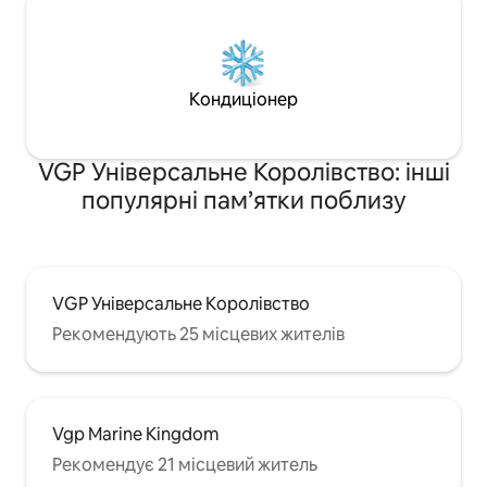
Кондиціонер
VGP Універсальне Королівство: інші
популярні пам’ятки поблизу
VGP Універсальне Королівство
Рекомендують 25 місцевих жителів
Vgp Marine Kingdom
Рекомендує 21 місцевий житель