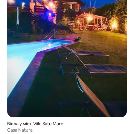
Вілла у місті Viile Satu Mare
Casa Natura