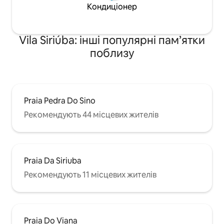
Кондиціонер
Vila Siriúba: інші популярні пам’ятки
поблизу
Praia Pedra Do Sino
Рекомендують 44 місцевих жителів
Praia Da Siriuba
Рекомендують 11 місцевих жителів
Praia Do Viana