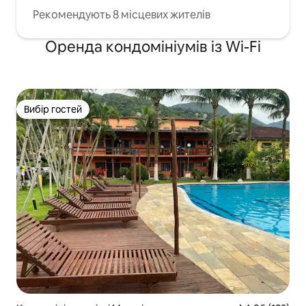
Рекомендують 8 місцевих жителів
Оренда кондомініумів із Wi-Fi
Вибір гостей
Вибір гостей