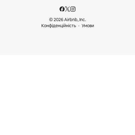
© 2026 Airbnb, Inc.
Конфіденційність
Умови