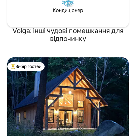
Кондиціонер
Volga: інші чудові помешкання для
відпочинку
Вибір гостей
Топ вибір гостей