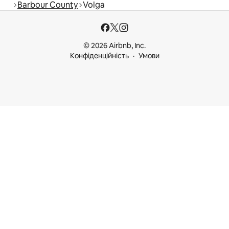
Barbour County
Volga
© 2026 Airbnb, Inc.
Конфіденційність
Умови