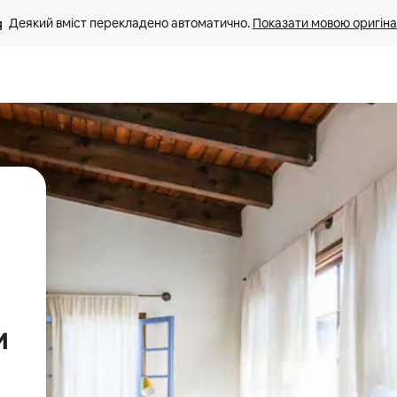
Деякий вміст перекладено автоматично. 
Показати мовою оригіна
и