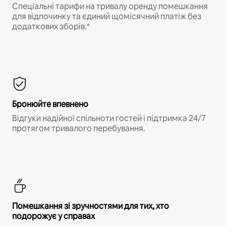
Спеціальні тарифи на тривалу оренду помешкання
для відпочинку та єдиний щомісячний платіж без
додаткових зборів.*
Бронюйте впевнено
Відгуки надійної спільноти гостей і підтримка 24/7
протягом тривалого перебування.
Помешкання зі зручностями для тих, хто
подорожує у справах