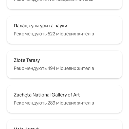
Палац культури та науки
Рекомендують 622 місцевих жителів
Złote Tarasy
Рекомендують 494 місцевих жителів
Zachęta National Gallery of Art
Рекомендують 289 місцевих жителів