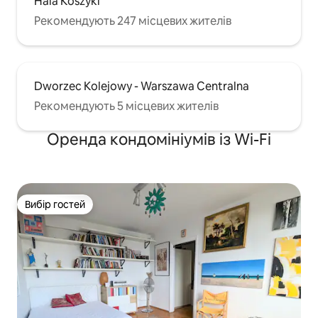
Hala Koszyki
Рекомендують 247 місцевих жителів
Dworzec Kolejowy - Warszawa Centralna
Рекомендують 5 місцевих жителів
Оренда кондомініумів із Wi-Fi
Вибір гостей
Вибір гостей