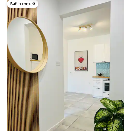
Вибір гостей
Вибір гостей