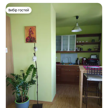
Вибір гостей
Вибір гостей