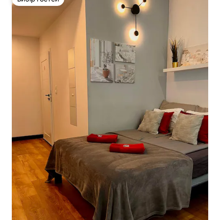
Вибір гостей