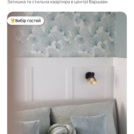
Затишна та стильна квартира в центрі Варшави
Вибір гостей
Топ вибір гостей