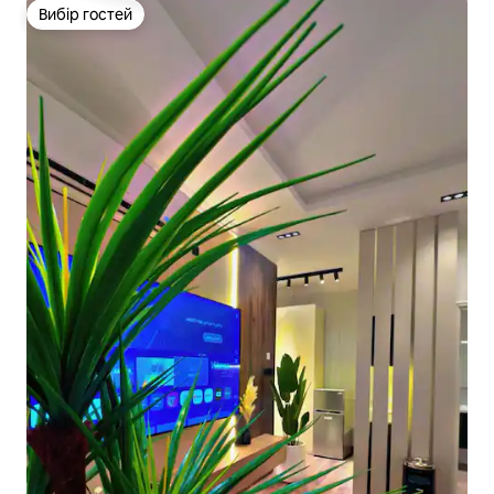
Вибір гостей
Вибір гостей