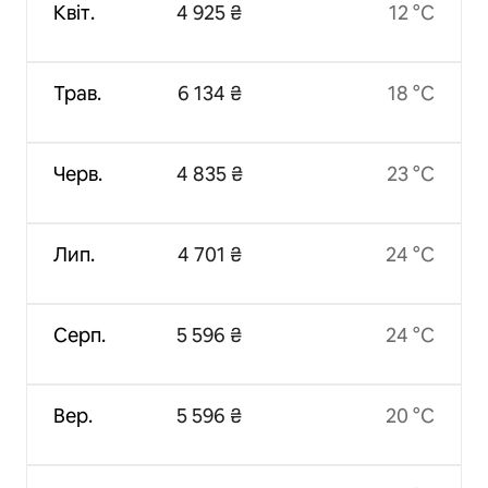
Квіт.
4 925 ₴
12 °C
Трав.
6 134 ₴
18 °C
Черв.
4 835 ₴
23 °C
Лип.
4 701 ₴
24 °C
Серп.
5 596 ₴
24 °C
Вер.
5 596 ₴
20 °C