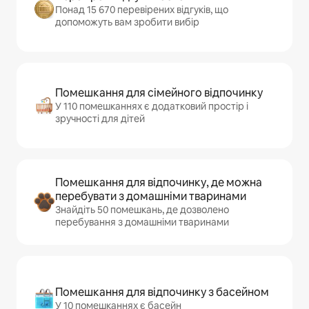
Понад 15 670 перевірених відгуків, що
допоможуть вам зробити вибір
Помешкання для сімейного відпочинку
У 110 помешканнях є додатковий простір і
зручності для дітей
Помешкання для відпочинку, де можна
перебувати з домашніми тваринами
Знайдіть 50 помешкань, де дозволено
перебування з домашніми тваринами
Помешкання для відпочинку з басейном
У 10 помешканнях є басейн