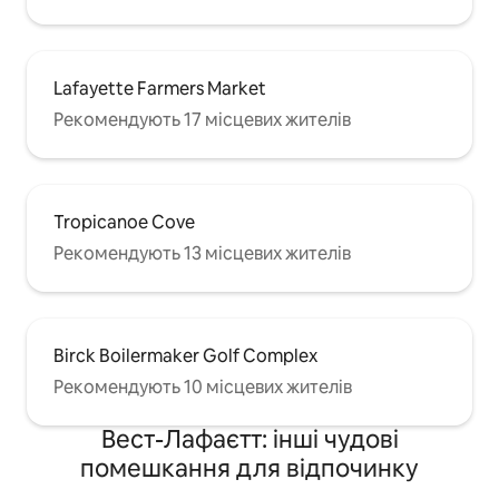
Lafayette Farmers Market
Рекомендують 17 місцевих жителів
Tropicanoe Cove
Рекомендують 13 місцевих жителів
Birck Boilermaker Golf Complex
Рекомендують 10 місцевих жителів
Вест-Лафаєтт: інші чудові
помешкання для відпочинку