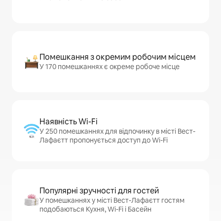
Помешкання з окремим робочим місцем
У 170 помешканнях є окреме робоче місце
Наявність Wi-Fi
У 250 помешканнях для відпочинку в місті Вест-
Лафаєтт пропонується доступ до Wi-Fi
Популярні зручності для гостей
У помешканнях у місті Вест-Лафаєтт гостям
подобаються Кухня, Wi-Fi і Басейн