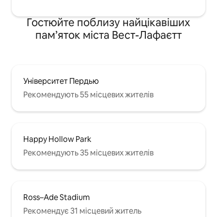
Гостюйте поблизу найцікавіших
пам’яток міста Вест-Лафаєтт
Університет Пердью
Рекомендують 55 місцевих жителів
Happy Hollow Park
Рекомендують 35 місцевих жителів
Ross–Ade Stadium
Рекомендує 31 місцевий житель