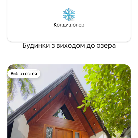
Кондиціонер
Будинки з виходом до озера
Вибір гостей
Вибір гостей