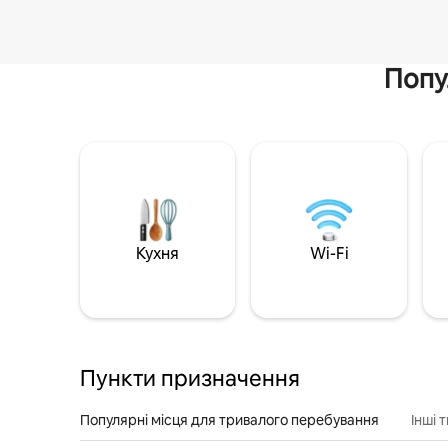
Попу
Кухня
Wi-Fi
Пункти призначення
Популярні місця для тривалого перебування
Інші 