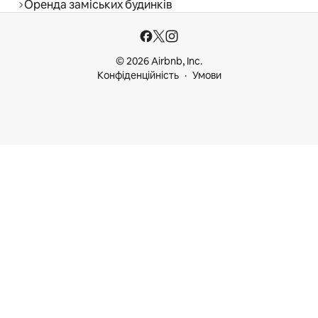
Оренда заміських будинків
© 2026 Airbnb, Inc.
Конфіденційність
Умови