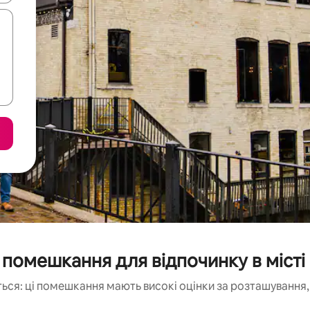
помешкання для відпочинку в місті
ься: ці помешкання мають високі оцінки за розташування, 