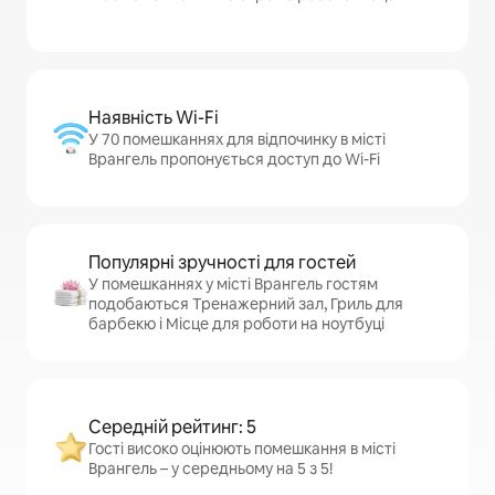
Наявність Wi-Fi
У 70 помешканнях для відпочинку в місті
Врангель пропонується доступ до Wi-Fi
Популярні зручності для гостей
У помешканнях у місті Врангель гостям
подобаються Тренажерний зал, Гриль для
барбекю і Місце для роботи на ноутбуці
Середній рейтинг: 5
Гості високо оцінюють помешкання в місті
Врангель – у середньому на 5 з 5!