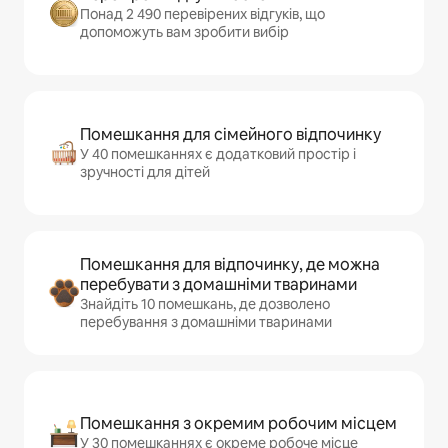
Понад 2 490 перевірених відгуків, що
допоможуть вам зробити вибір
Помешкання для сімейного відпочинку
У 40 помешканнях є додатковий простір і
зручності для дітей
Помешкання для відпочинку, де можна
перебувати з домашніми тваринами
Знайдіть 10 помешкань, де дозволено
перебування з домашніми тваринами
Помешкання з окремим робочим місцем
У 30 помешканнях є окреме робоче місце