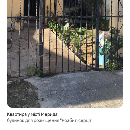
Квартира у місті Мерида
будинок для розміщення "Розбиті серця"