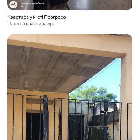
Квартира у місті Прогресо
Пляжна квартира 5p.