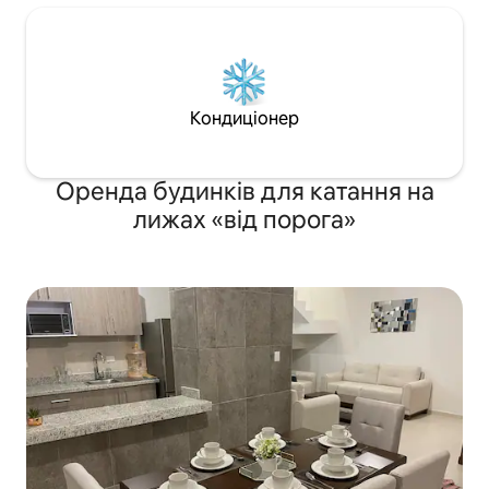
Кондиціонер
Оренда будинків для катання на
лижах «від порога»