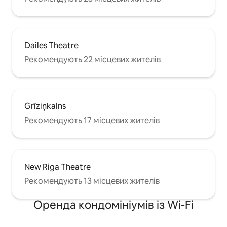
Dailes Theatre
Рекомендують 22 місцевих жителів
Grīziņkalns
Рекомендують 17 місцевих жителів
New Riga Theatre
Рекомендують 13 місцевих жителів
Оренда кондомініумів із Wi-Fi