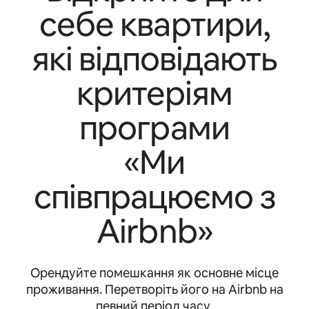
себе квартири,
які відповідають
критеріям
програми
«Ми
співпрацюємо з
Airbnb»
Орендуйте помешкання як основне місце
проживання. Перетворіть його на Airbnb на
певний період часу.