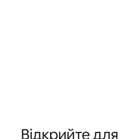
Відкрийте для