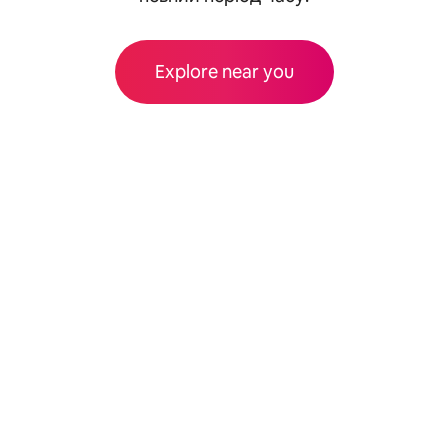
Explore near you