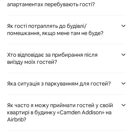
апартаментах перебувають гості?
Як гості потраплять до будівлі/
помешкання, якщо мене там не буде?
Хто відповідає за прибирання після
виїзду моїх гостей?
Яка ситуація з паркуванням для гостей?
Як часто я можу приймати гостей у своїй
квартирі в будинку «Camden Addison» на
Airbnb?