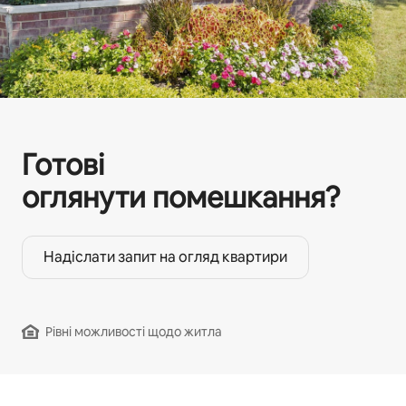
Готові
оглянути помешкання?
Надіслати запит на огляд квартири
Рівні можливості щодо житла