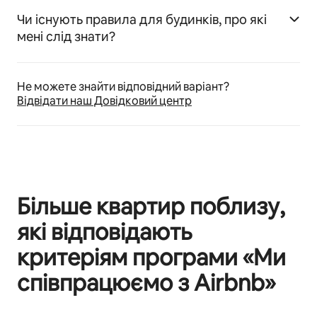
Чи існують правила для будинків, про які
мені слід знати?
Не можете знайти відповідний варіант?
Відвідати наш Довідковий центр
Більше квартир поблизу,
які відповідають
критеріям програми «Ми
співпрацюємо з Airbnb»