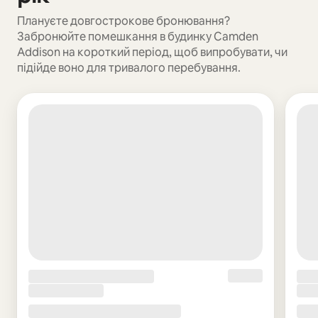
Плануєте довгострокове бронювання?
Забронюйте помешкання в будинку Camden
Addison на короткий період, щоб випробувати, чи
підійде воно для тривалого перебування.