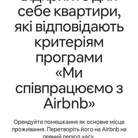
себе квартири,
які відповідають
критеріям
програми
«Ми
співпрацюємо з
Airbnb»
Орендуйте помешкання як основне місце
проживання. Перетворіть його на Airbnb на
певний період часу.