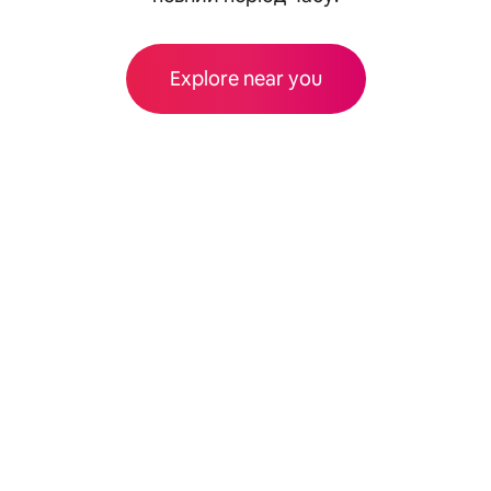
Explore near you