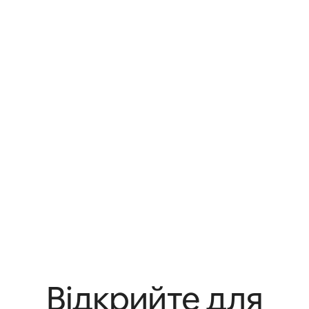
Відкрийте для