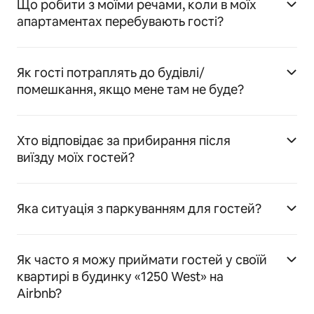
Що робити з моїми речами, коли в моїх
апартаментах перебувають гості?
Як гості потраплять до будівлі/
помешкання, якщо мене там не буде?
Хто відповідає за прибирання після
виїзду моїх гостей?
Яка ситуація з паркуванням для гостей?
Як часто я можу приймати гостей у своїй
квартирі в будинку «1250 West» на
Airbnb?