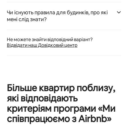
Чи існують правила для будинків, про які
мені слід знати?
Не можете знайти відповідний варіант?
Відвідати наш Довідковий центр
Більше квартир поблизу,
які відповідають
критеріям програми «Ми
співпрацюємо з Airbnb»