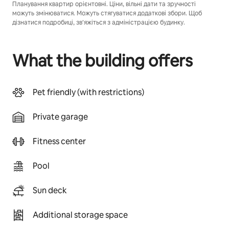
Планування квартир орієнтовні. Ціни, вільні дати та зручності
можуть змінюватися. Можуть стягуватися додаткові збори. Щоб
дізнатися подробиці, зв’яжіться з адміністрацією будинку.
What the building offers
Pet friendly (with restrictions)
Private garage
Fitness center
Pool
Sun deck
Additional storage space