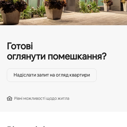
Готові
оглянути помешкання?
Надіслати запит на огляд квартири
Рівні можливості щодо житла