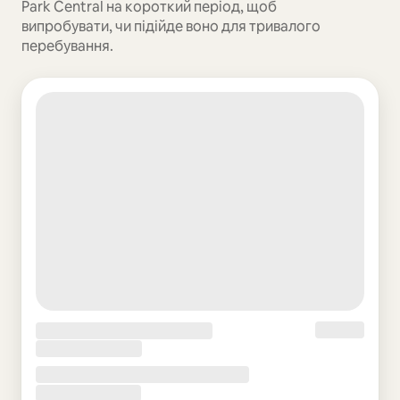
Park Central на короткий період, щоб
випробувати, чи підійде воно для тривалого
перебування.