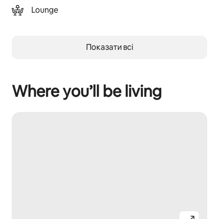
Lounge
Показати всі
Where you’ll be living