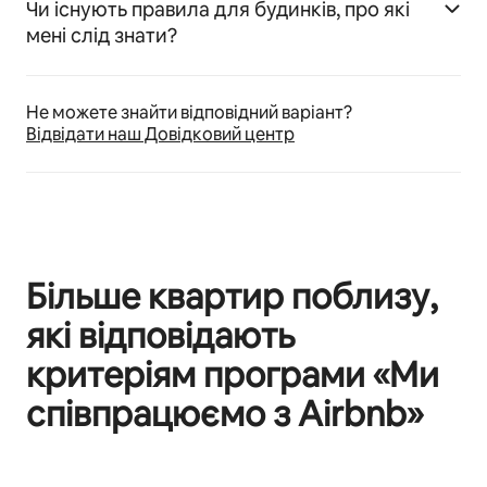
Чи існують правила для будинків, про які
мені слід знати?
Не можете знайти відповідний варіант?
Відвідати наш Довідковий центр
Більше квартир поблизу,
які відповідають
критеріям програми «Ми
співпрацюємо з Airbnb»
Відображаються 0 з 0