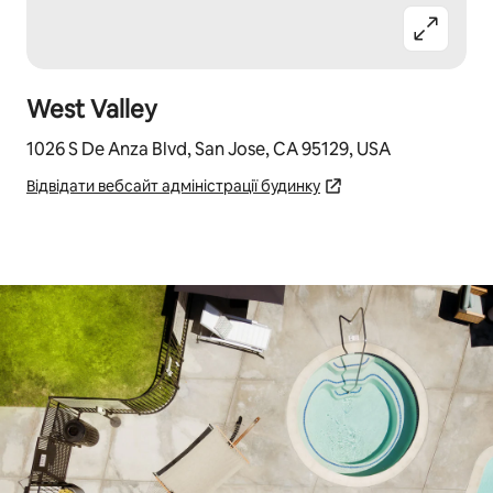
West Valley
1026 S De Anza Blvd, San Jose, CA 95129, USA
Відвідати вебсайт адміністрації будинку