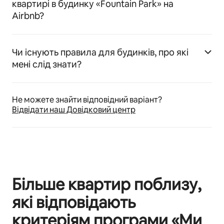
квартирі в будинку «Fountain Park» на
Airbnb?
Чи існують правила для будинків, про які
мені слід знати?
Не можете знайти відповідний варіант?
Відвідати наш Довідковий центр
Більше квартир поблизу,
які відповідають
критеріям програми «Ми