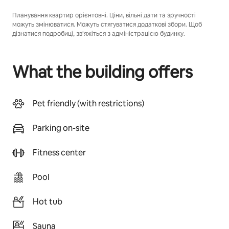
Планування квартир орієнтовні. Ціни, вільні дати та зручності
можуть змінюватися. Можуть стягуватися додаткові збори. Щоб
дізнатися подробиці, зв’яжіться з адміністрацією будинку.
What the building offers
Pet friendly (with restrictions)
Parking on-site
Fitness center
Pool
Hot tub
Sauna