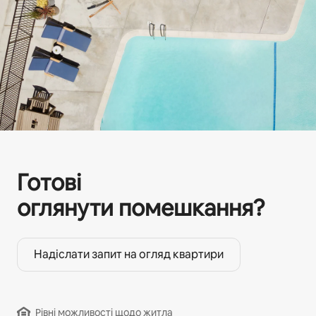
Готові
оглянути помешкання?
Надіслати запит на огляд квартири
Рівні можливості щодо житла