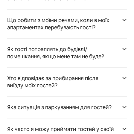
Що робити з моїми речами, коли в моїх
апартаментах перебувають гості?
Як гості потраплять до будівлі/
помешкання, якщо мене там не буде?
Хто відповідає за прибирання після
виїзду моїх гостей?
Яка ситуація з паркуванням для гостей?
Як часто я можу приймати гостей у своїй