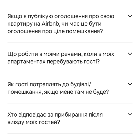
Якщо я публікую оголошення про свою
квартиру на Airbnb, чи має це бути
оголошення про ціле помешкання?
Що робити з моїми речами, коли в моїх
апартаментах перебувають гості?
Як гості потраплять до будівлі/
помешкання, якщо мене там не буде?
Хто відповідає за прибирання після
виїзду моїх гостей?