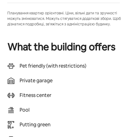
Планування квартир орієнтовні. Ціни, вільні дати та зручності
можуть змінюватися. Можуть стягуватися додаткові збори. Щоб
дізнатися подробиці, зв’яжіться з адміністрацією будинку.
What the building offers
Pet friendly (with restrictions)
Private garage
Fitness center
Pool
Putting green