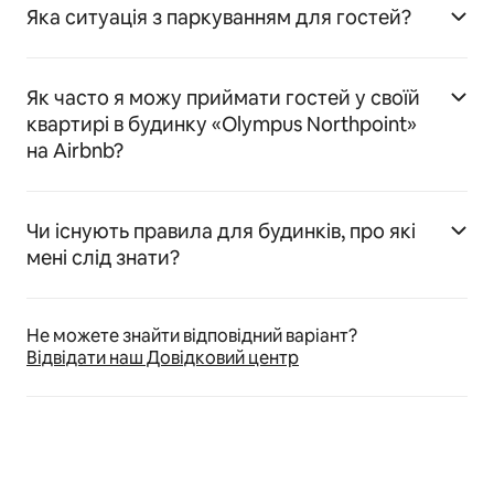
Яка ситуація з паркуванням для гостей?
Як часто я можу приймати гостей у своїй
квартирі в будинку «Olympus Northpoint»
на Airbnb?
Чи існують правила для будинків, про які
мені слід знати?
Не можете знайти відповідний варіант?
Відвідати наш Довідковий центр