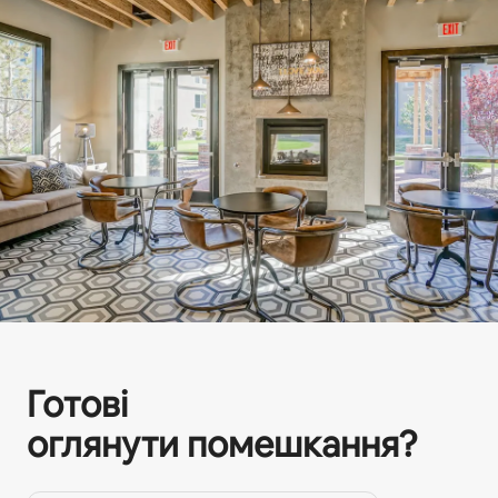
Готові
оглянути помешкання?