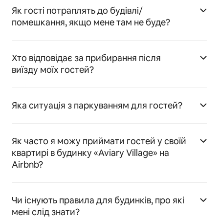
Як гості потраплять до будівлі/
помешкання, якщо мене там не буде?
Хто відповідає за прибирання після
виїзду моїх гостей?
Яка ситуація з паркуванням для гостей?
Як часто я можу приймати гостей у своїй
квартирі в будинку «Aviary Village» на
Airbnb?
Чи існують правила для будинків, про які
мені слід знати?