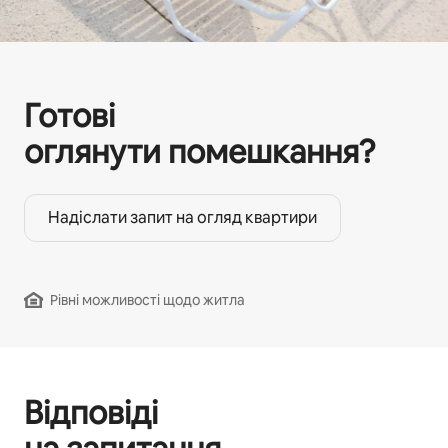
Готові
оглянути помешкання?
Надіслати запит на огляд квартири
Рівні можливості щодо житла
Відповіді