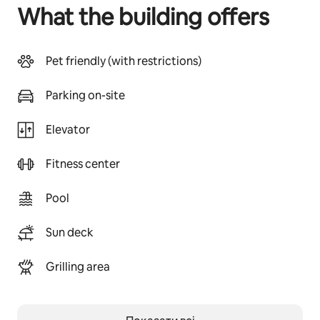
What the building offers
Pet friendly (with restrictions)
Parking on-site
Elevator
Fitness center
Pool
Sun deck
Grilling area