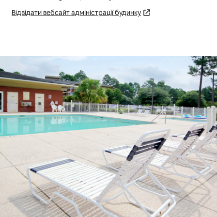
Відвідати вебсайт адміністрації будинку