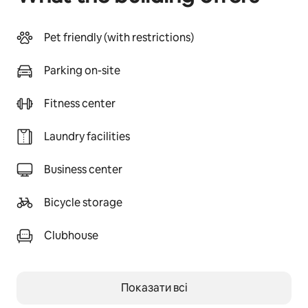
Pet friendly (with restrictions)
Parking on-site
Fitness center
Laundry facilities
Business center
Bicycle storage
Clubhouse
Показати всі