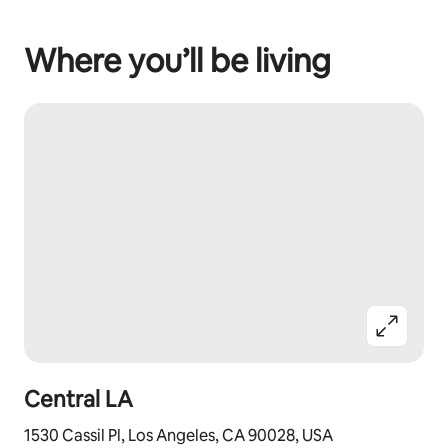
Where you’ll be living
Central LA
1530 Cassil Pl, Los Angeles, CA 90028, USA