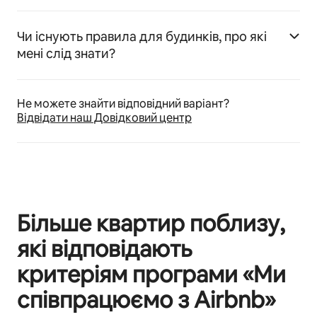
Чи існують правила для будинків, про які
мені слід знати?
Не можете знайти відповідний варіант?
Відвідати наш Довідковий центр
Більше квартир поблизу,
які відповідають
критеріям програми «Ми
співпрацюємо з Airbnb»