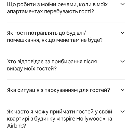
Що робити з моїми речами, коли в моїх
апартаментах перебувають гості?
Як гості потраплять до будівлі/
помешкання, якщо мене там не буде?
Хто відповідає за прибирання після
виїзду моїх гостей?
Яка ситуація з паркуванням для гостей?
Як часто я можу приймати гостей у своїй
квартирі в будинку «Inspire Hollywood» на
Airbnb?