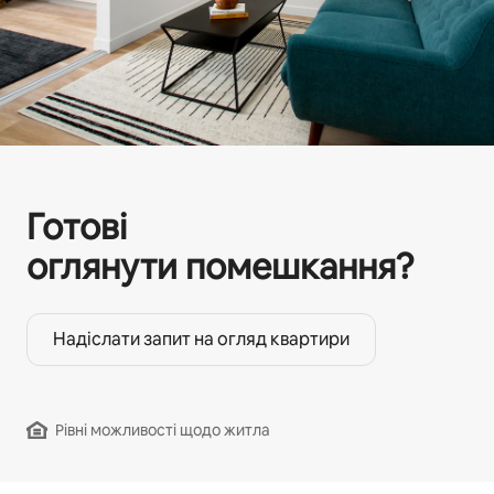
Готові
оглянути помешкання?
Надіслати запит на огляд квартири
Рівні можливості щодо житла