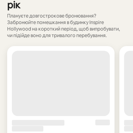
рік
Плануєте довгострокове бронювання?
Забронюйте помешкання в будинку Inspire
Hollywood на короткий період, щоб випробувати,
чи підійде воно для тривалого перебування.