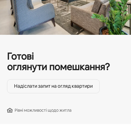
Готові
оглянути помешкання?
Надіслати запит на огляд квартири
Рівні можливості щодо житла