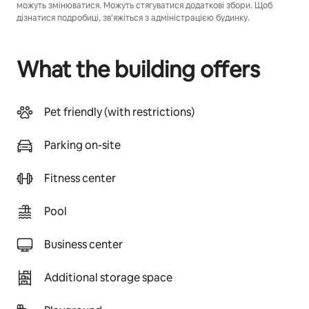
можуть змінюватися. Можуть стягуватися додаткові збори. Щоб
дізнатися подробиці, зв’яжіться з адміністрацією будинку.
What the building offers
Pet friendly (with restrictions)
Parking on-site
Fitness center
Pool
Business center
Additional storage space