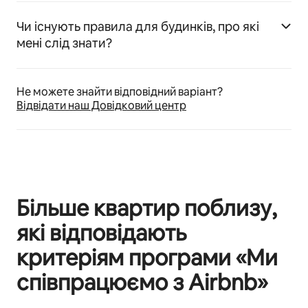
Чи існують правила для будинків, про які
мені слід знати?
Не можете знайти відповідний варіант?
Відвідати наш Довідковий центр
Більше квартир поблизу,
які відповідають
критеріям програми «Ми
співпрацюємо з Airbnb»