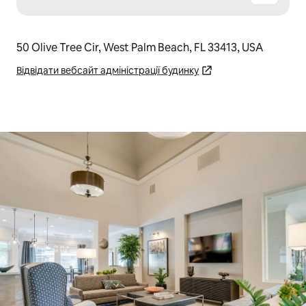
50 Olive Tree Cir, West Palm Beach, FL 33413, USA
Відвідати вебсайт адміністрації будинку