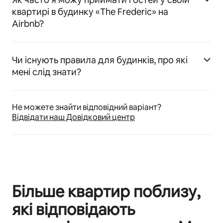
квартирі в будинку «The Frederic» на
Airbnb?
Чи існують правила для будинків, про які
мені слід знати?
Не можете знайти відповідний варіант?
Відвідати наш Довідковий центр
Більше квартир поблизу,
які відповідають