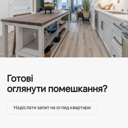
Готові
оглянути помешкання?
Надіслати запит на огляд квартири