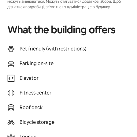
можуть змінюватися. Можуть стягуватися додаткові збори. Щоб
дізнатися подробиці, зв’яжіться з адміністрацією будинку.
What the building offers
Pet friendly (with restrictions)
Parking on-site
Elevator
Fitness center
Roof deck
Bicycle storage
Lounge