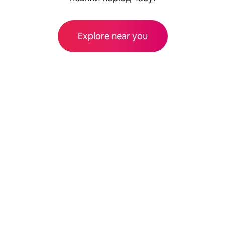
Explore near you