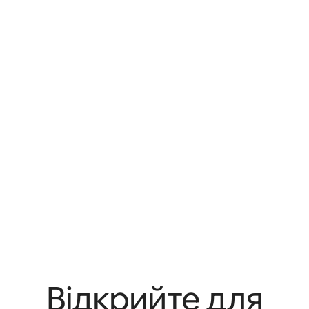
Відкрийте для