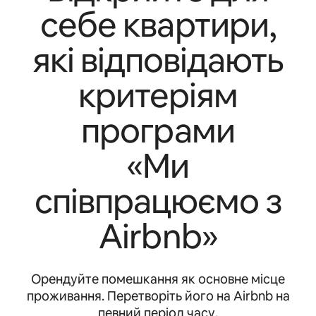
себе квартири,
які відповідають
критеріям
програми
«Ми
співпрацюємо з
Airbnb»
Орендуйте помешкання як основне місце
проживання. Перетворіть його на Airbnb на
певний період часу.