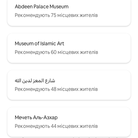
Abdeen Palace Museum
Рекомендують 75 місцевих жителів
Museum of Islamic Art
Рекомендують 60 місцевих жителів
شارع المعز لدين الله
Рекомендують 48 місцевих жителів
Мечеть Аль-Азхар
Рекомендують 44 місцевих жителів