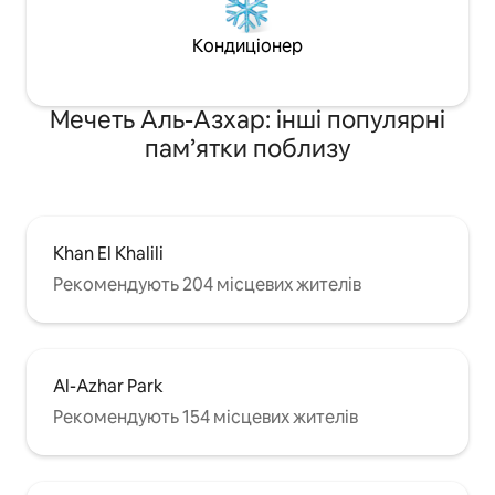
Кондиціонер
Мечеть Аль-Азхар: інші популярні
пам’ятки поблизу
Khan El Khalili
Рекомендують 204 місцевих жителів
Al-Azhar Park
Рекомендують 154 місцевих жителів