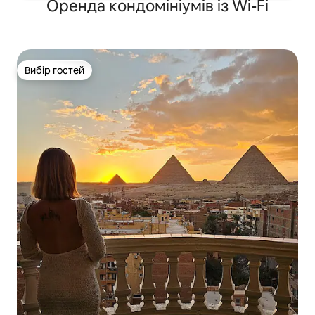
Оренда кондомініумів із Wi-Fi
Вибір гостей
Вибір гостей