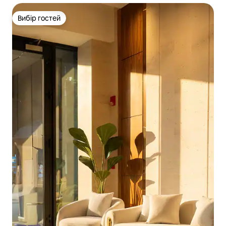
Вибір гостей
Вибір гостей