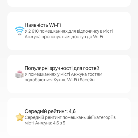
Наявність Wi-Fi
У 2 610 помешканнях для відпочинку в місті
Анжуна пропонується доступ до Wi-Fi
Популярні зручності для гостей
У помешканнях у місті Анжуна гостям
подобаються Кухня, Wi-Fi і Басейн
Середній рейтинг: 4,6
Середній рейтинг помешкань цієї категорії в
місті Анжуна: 4,6 з 5