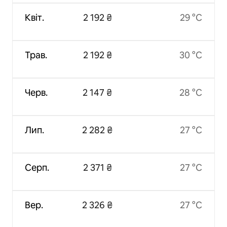
Квіт.
2 192 ₴
29 °C
Трав.
2 192 ₴
30 °C
Черв.
2 147 ₴
28 °C
Лип.
2 282 ₴
27 °C
Серп.
2 371 ₴
27 °C
Вер.
2 326 ₴
27 °C