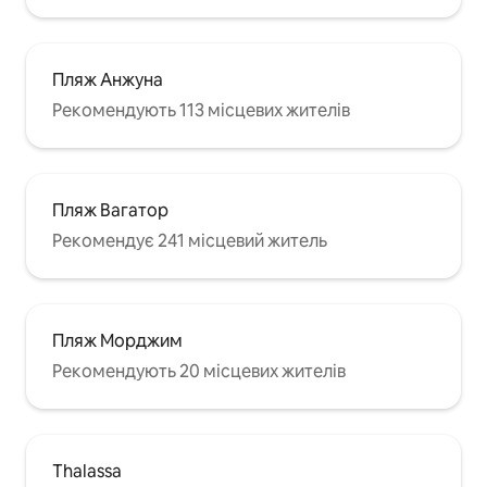
Пляж Анжуна
Рекомендують 113 місцевих жителів
Пляж Вагатор
Рекомендує 241 місцевий житель
Пляж Морджим
Рекомендують 20 місцевих жителів
Thalassa