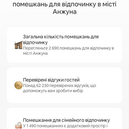
помешкань для відпочинку в місті
Анжуна
Загальна кількість помешкань для
відпочинку
Перегляньте 2 690 помешкань для відпочинку в
місті Анжуна
Перевірені відгуки гостей
Понад 62 230 перевірених відгуків, що
допоможуть вам зробити вибір
Помешкання для сімейного відпочинку
У 1 490 помешканнях є додатковий простір і