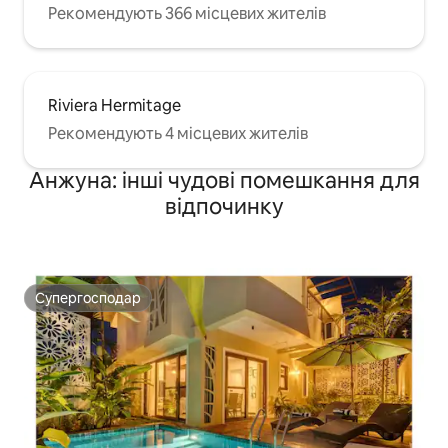
Рекомендують 366 місцевих жителів
Riviera Hermitage
Рекомендують 4 місцевих жителів
Анжуна: інші чудові помешкання для
відпочинку
Супергосподар
Супергосподар